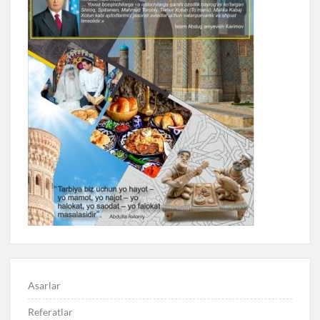
Asarlar
Referatlar