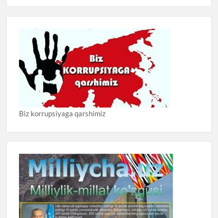
Biz korrupsiyaga qarshimiz