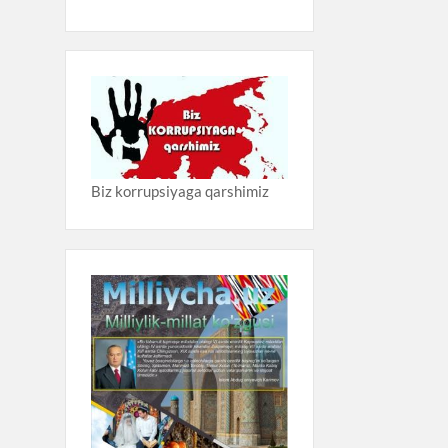
Biz korrupsiyaga qarshimiz