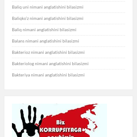
Baliq uni nimani anglatishini bilasizmi
Baliqko’z nimani anglatishini bilasizmi
Baliq nimani anglatishini bilasizmi
Balans nimani anglatishini bilasizmi
Bakterioz nimani anglatishini bilasizmi
Bakteriolog nimani anglatishini bilasizmi
Bakteriya nimani anglatishini bilasizmi