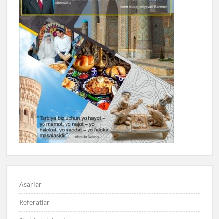
Asarlar
Referatlar