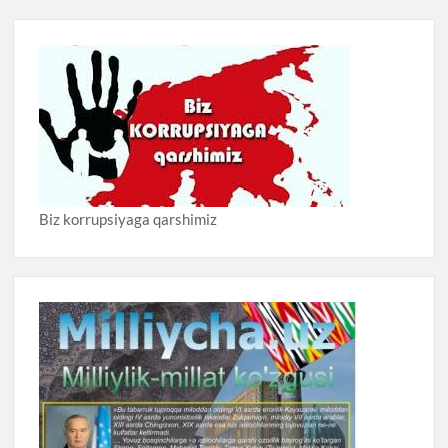
Biz korrupsiyaga qarshimiz