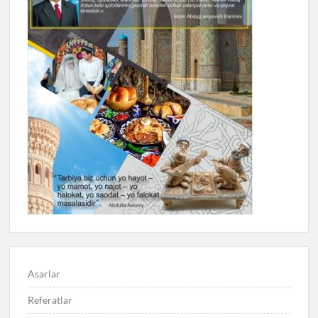
Asarlar
Referatlar