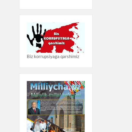
Biz korrupsiyaga qarshimiz