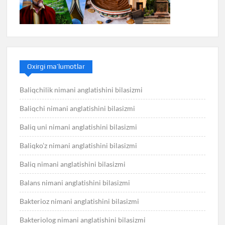
Oxirgi ma’lumotlar
Baliqchilik nimani anglatishini bilasizmi
Baliqchi nimani anglatishini bilasizmi
Baliq uni nimani anglatishini bilasizmi
Baliqko’z nimani anglatishini bilasizmi
Baliq nimani anglatishini bilasizmi
Balans nimani anglatishini bilasizmi
Bakterioz nimani anglatishini bilasizmi
Bakteriolog nimani anglatishini bilasizmi