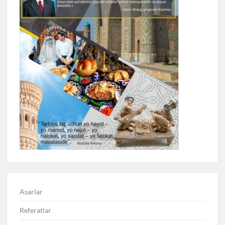
Asarlar
Referatlar