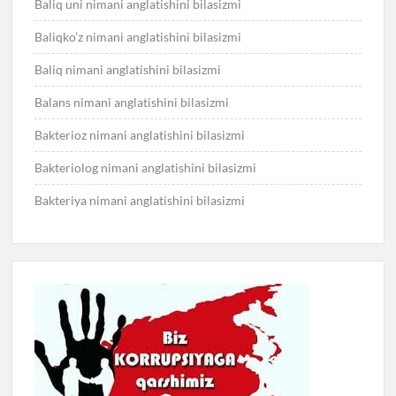
Baliq uni nimani anglatishini bilasizmi
Baliqko’z nimani anglatishini bilasizmi
Baliq nimani anglatishini bilasizmi
Balans nimani anglatishini bilasizmi
Bakterioz nimani anglatishini bilasizmi
Bakteriolog nimani anglatishini bilasizmi
Bakteriya nimani anglatishini bilasizmi