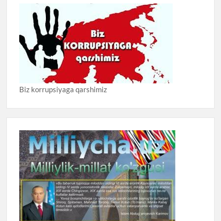
Biz korrupsiyaga qarshimiz