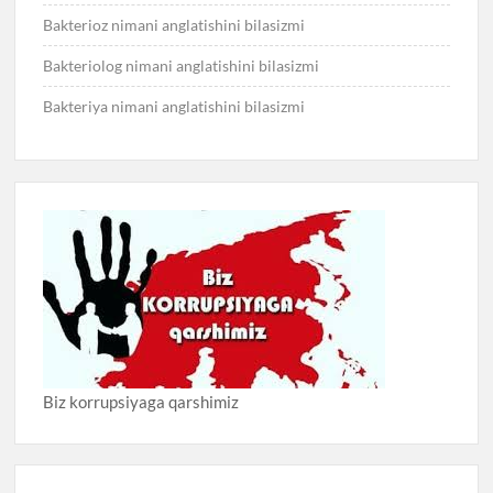
Bakterioz nimani anglatishini bilasizmi
Bakteriolog nimani anglatishini bilasizmi
Bakteriya nimani anglatishini bilasizmi
Biz korrupsiyaga qarshimiz