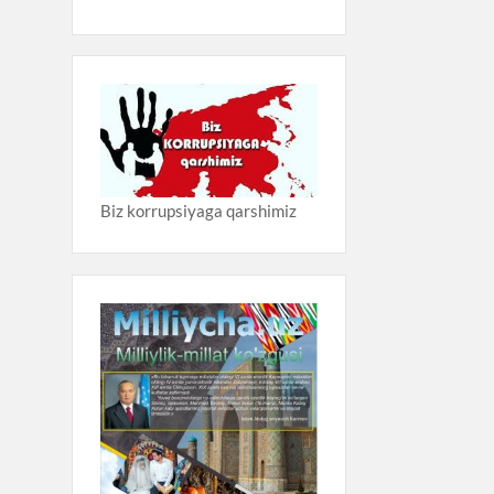
Biz korrupsiyaga qarshimiz