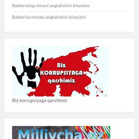
Bakteriolog nimani anglatishini bilasizmi
Bakteriya nimani anglatishini bilasizmi
Biz korrupsiyaga qarshimiz