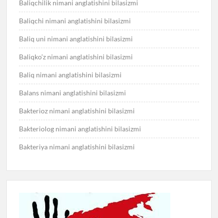
Baliqchilik nimani anglatishini bilasizmi
Baliqchi nimani anglatishini bilasizmi
Baliq uni nimani anglatishini bilasizmi
Baliqko’z nimani anglatishini bilasizmi
Baliq nimani anglatishini bilasizmi
Balans nimani anglatishini bilasizmi
Bakterioz nimani anglatishini bilasizmi
Bakteriolog nimani anglatishini bilasizmi
Bakteriya nimani anglatishini bilasizmi