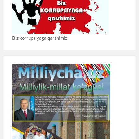
Biz korrupsiyaga qarshimiz