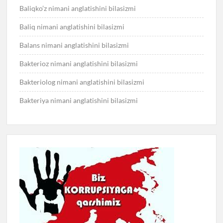
Baliqko’z nimani anglatishini bilasizmi
Baliq nimani anglatishini bilasizmi
Balans nimani anglatishini bilasizmi
Bakterioz nimani anglatishini bilasizmi
Bakteriolog nimani anglatishini bilasizmi
Bakteriya nimani anglatishini bilasizmi