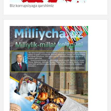
Biz korrupsiyaga qarshimiz