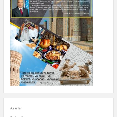
Asarlar