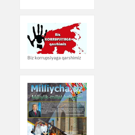
Biz korrupsiyaga qarshimiz