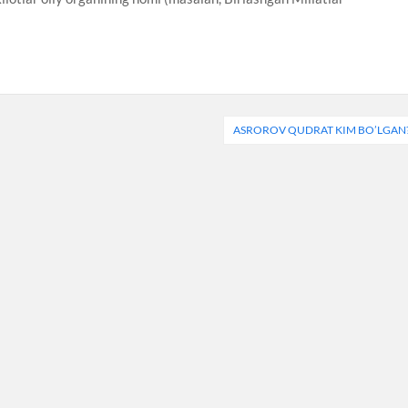
ASROROV QUDRAT KIM BO’LGAN