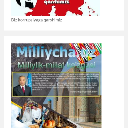
Biz korrupsiyaga qarshimiz