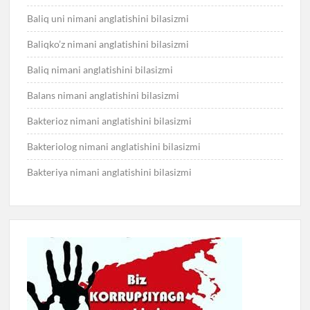
Baliq uni nimani anglatishini bilasizmi
Baliqko’z nimani anglatishini bilasizmi
Baliq nimani anglatishini bilasizmi
Balans nimani anglatishini bilasizmi
Bakterioz nimani anglatishini bilasizmi
Bakteriolog nimani anglatishini bilasizmi
Bakteriya nimani anglatishini bilasizmi