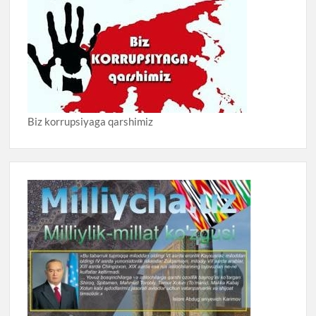
Biz korrupsiyaga qarshimiz