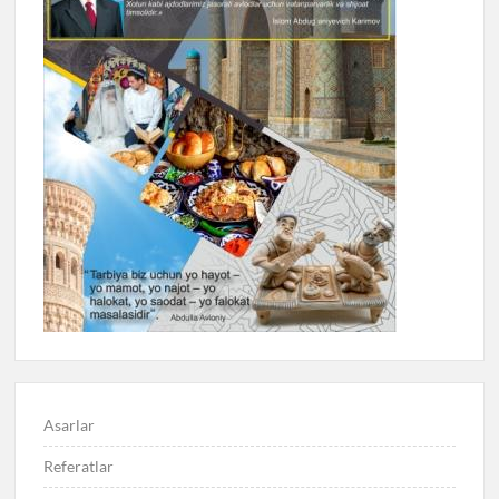
Asarlar
Referatlar