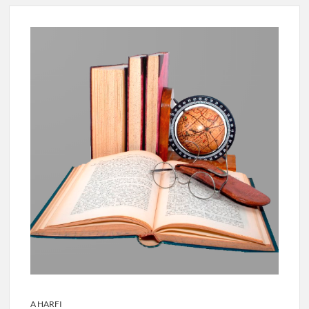
A HARFI