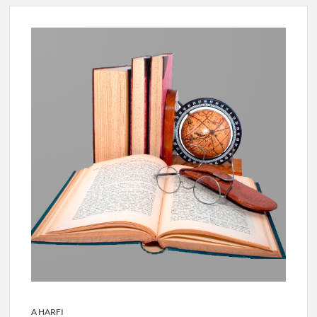
A HARFI