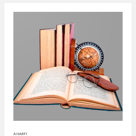
A HARFI