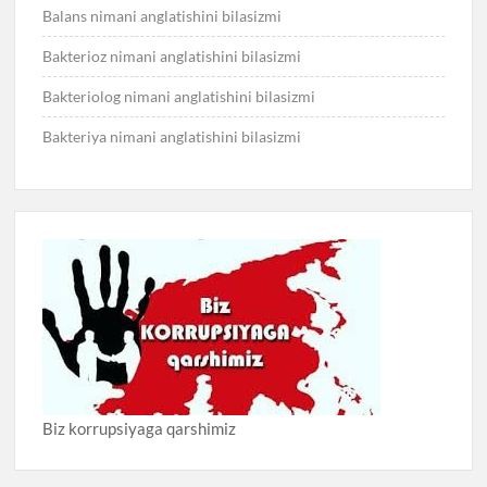
Balans nimani anglatishini bilasizmi
Bakterioz nimani anglatishini bilasizmi
Bakteriolog nimani anglatishini bilasizmi
Bakteriya nimani anglatishini bilasizmi
Biz korrupsiyaga qarshimiz