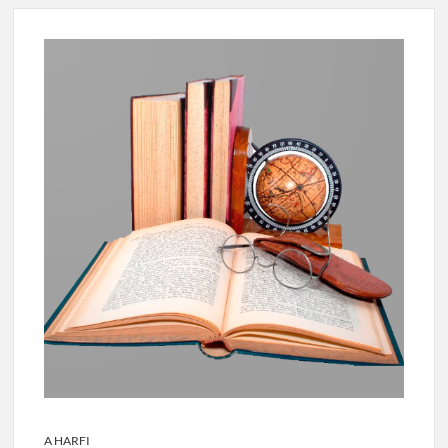
A HARFI