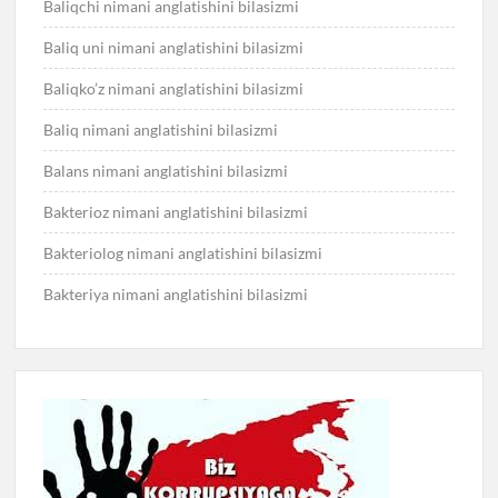
Baliqchi nimani anglatishini bilasizmi
Baliq uni nimani anglatishini bilasizmi
Baliqko’z nimani anglatishini bilasizmi
Baliq nimani anglatishini bilasizmi
Balans nimani anglatishini bilasizmi
Bakterioz nimani anglatishini bilasizmi
Bakteriolog nimani anglatishini bilasizmi
Bakteriya nimani anglatishini bilasizmi