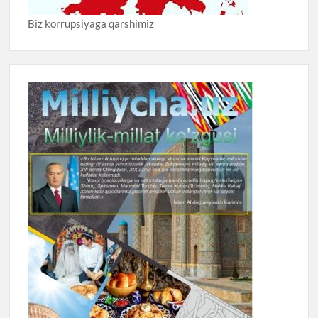
Biz korrupsiyaga qarshimiz