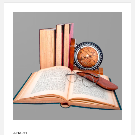
A HARFI