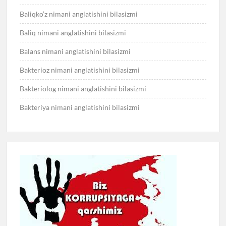
Baliqko’z nimani anglatishini bilasizmi
Baliq nimani anglatishini bilasizmi
Balans nimani anglatishini bilasizmi
Bakterioz nimani anglatishini bilasizmi
Bakteriolog nimani anglatishini bilasizmi
Bakteriya nimani anglatishini bilasizmi