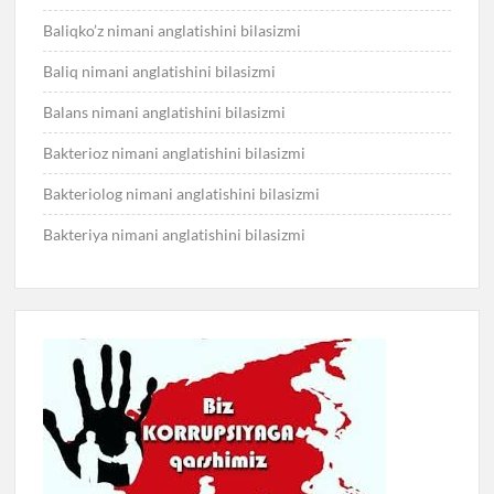
Baliqko’z nimani anglatishini bilasizmi
Baliq nimani anglatishini bilasizmi
Balans nimani anglatishini bilasizmi
Bakterioz nimani anglatishini bilasizmi
Bakteriolog nimani anglatishini bilasizmi
Bakteriya nimani anglatishini bilasizmi