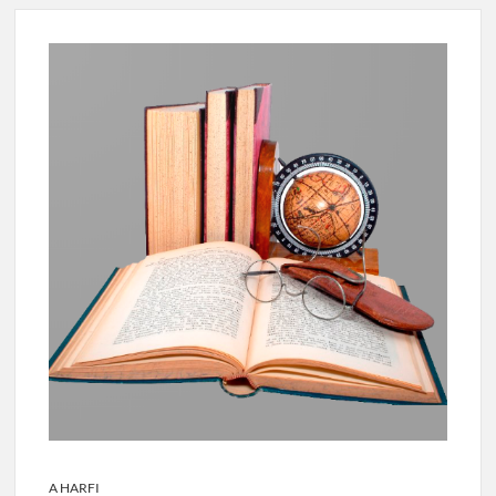
A HARFI