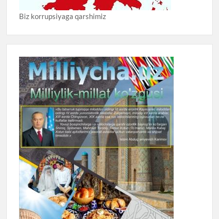
Biz korrupsiyaga qarshimiz