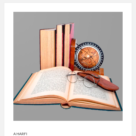
A HARFI