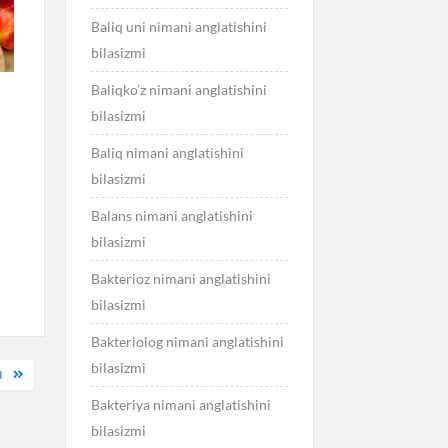
Baliq uni nimani anglatishini
bilasizmi
Baliqko’z nimani anglatishini
bilasizmi
Baliq nimani anglatishini
bilasizmi
Balans nimani anglatishini
bilasizmi
Bakterioz nimani anglatishini
bilasizmi
Bakteriolog nimani anglatishini
bilasizmi
I
Bakteriya nimani anglatishini
bilasizmi