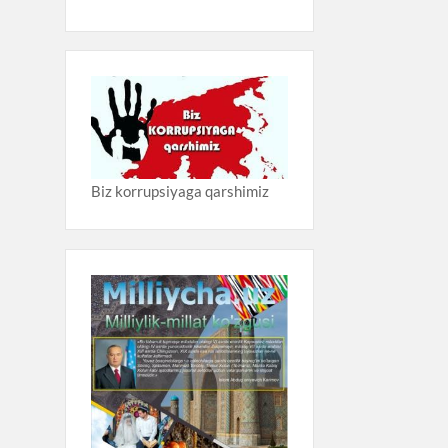
Biz korrupsiyaga qarshimiz