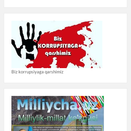
Biz korrupsiyaga qarshimiz