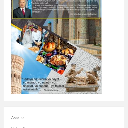
Asarlar