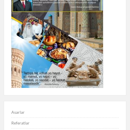
Asarlar
Referatlar