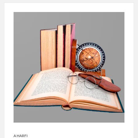
A HARFI