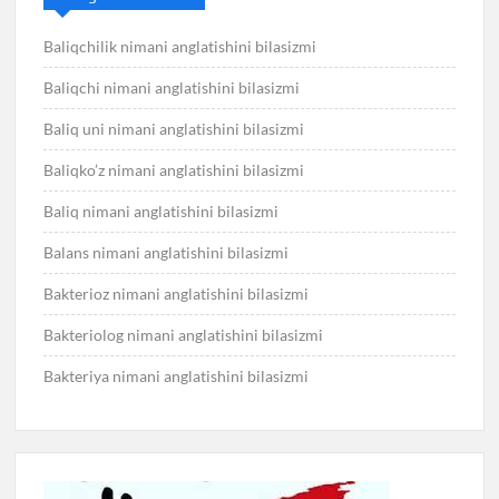
Baliqchilik nimani anglatishini bilasizmi
Baliqchi nimani anglatishini bilasizmi
Baliq uni nimani anglatishini bilasizmi
Baliqko’z nimani anglatishini bilasizmi
Baliq nimani anglatishini bilasizmi
Balans nimani anglatishini bilasizmi
Bakterioz nimani anglatishini bilasizmi
Bakteriolog nimani anglatishini bilasizmi
Bakteriya nimani anglatishini bilasizmi