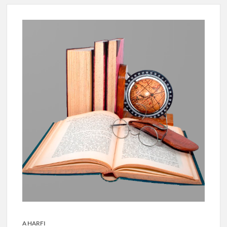
A HARFI