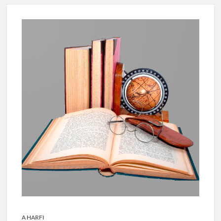
A HARFI