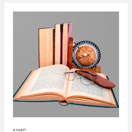
A HARFI