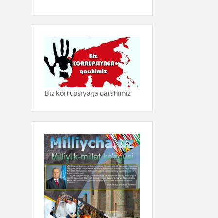
Biz korrupsiyaga qarshimiz