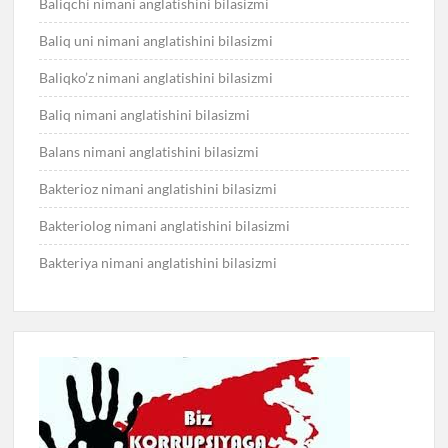
Baliqchi nimani anglatishini bilasizmi
Baliq uni nimani anglatishini bilasizmi
Baliqko’z nimani anglatishini bilasizmi
Baliq nimani anglatishini bilasizmi
Balans nimani anglatishini bilasizmi
Bakterioz nimani anglatishini bilasizmi
Bakteriolog nimani anglatishini bilasizmi
Bakteriya nimani anglatishini bilasizmi