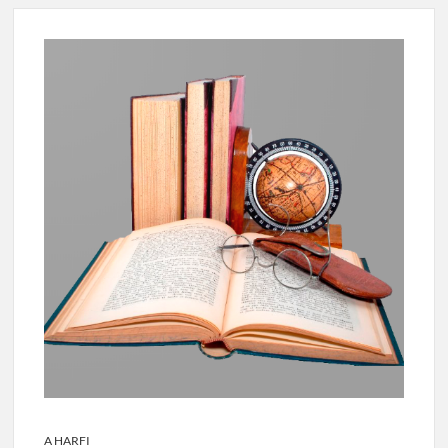
A HARFI