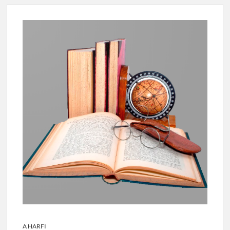
A HARFI