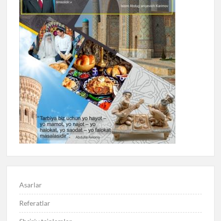
Asarlar
Referatlar