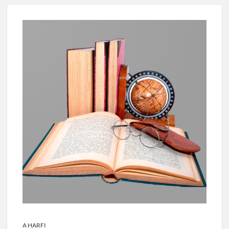
A HARFI