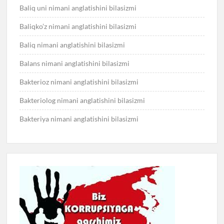
Baliq uni nimani anglatishini bilasizmi
Baliqko’z nimani anglatishini bilasizmi
Baliq nimani anglatishini bilasizmi
Balans nimani anglatishini bilasizmi
Bakterioz nimani anglatishini bilasizmi
Bakteriolog nimani anglatishini bilasizmi
Bakteriya nimani anglatishini bilasizmi