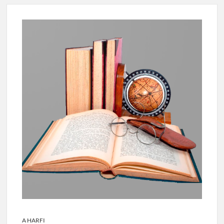
A HARFI