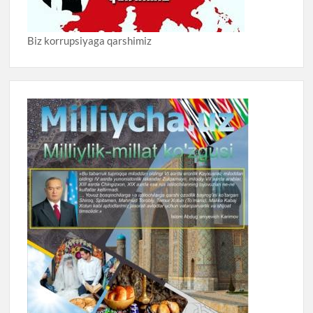
Biz korrupsiyaga qarshimiz