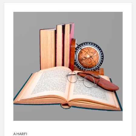
A HARFI