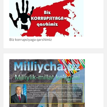
Biz korrupsiyaga qarshimiz