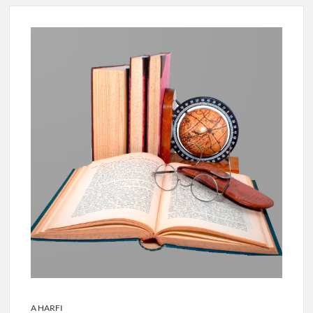
A HARFI