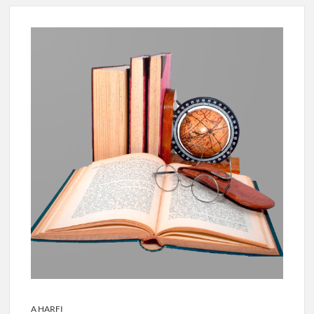
A HARFI