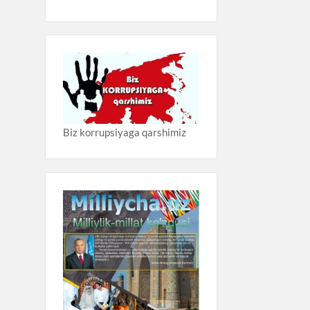
Biz korrupsiyaga qarshimiz