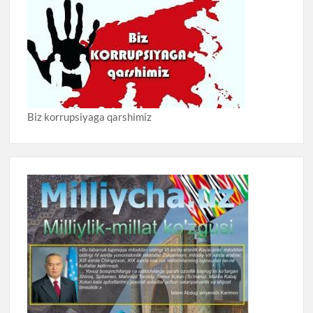
Biz korrupsiyaga qarshimiz