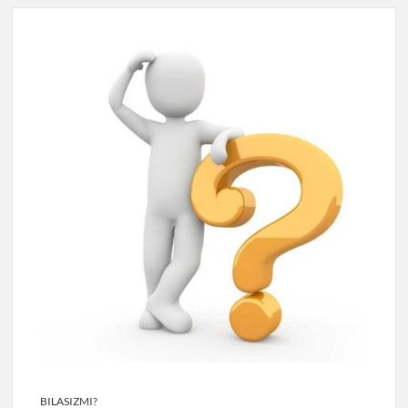
BILASIZMI?