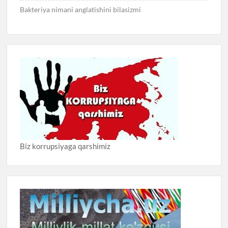
Bakteriya nimani anglatishini bilasizmi
Biz korrupsiyaga qarshimiz