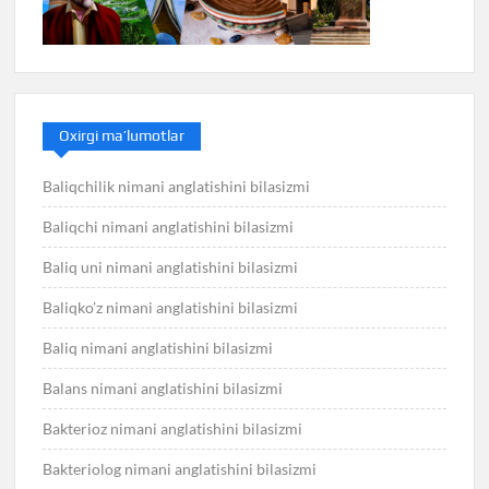
Oxirgi ma’lumotlar
Baliqchilik nimani anglatishini bilasizmi
Baliqchi nimani anglatishini bilasizmi
Baliq uni nimani anglatishini bilasizmi
Baliqko’z nimani anglatishini bilasizmi
Baliq nimani anglatishini bilasizmi
Balans nimani anglatishini bilasizmi
Bakterioz nimani anglatishini bilasizmi
Bakteriolog nimani anglatishini bilasizmi