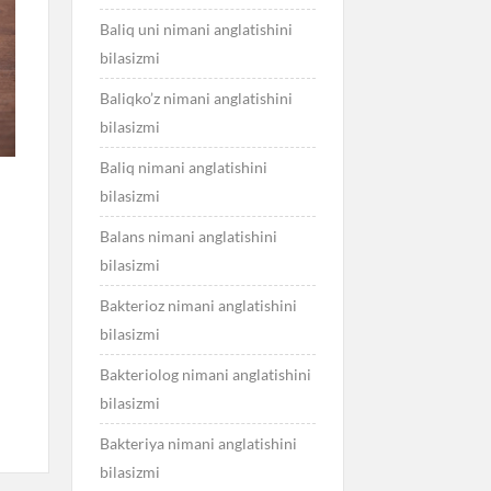
Baliq uni nimani anglatishini
bilasizmi
Baliqko’z nimani anglatishini
bilasizmi
Baliq nimani anglatishini
bilasizmi
Balans nimani anglatishini
bilasizmi
Bakterioz nimani anglatishini
bilasizmi
Bakteriolog nimani anglatishini
bilasizmi
Bakteriya nimani anglatishini
bilasizmi