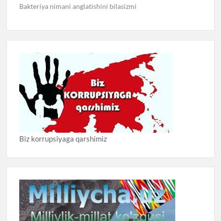
Bakteriya nimani anglatishini bilasizmi
Biz korrupsiyaga qarshimiz