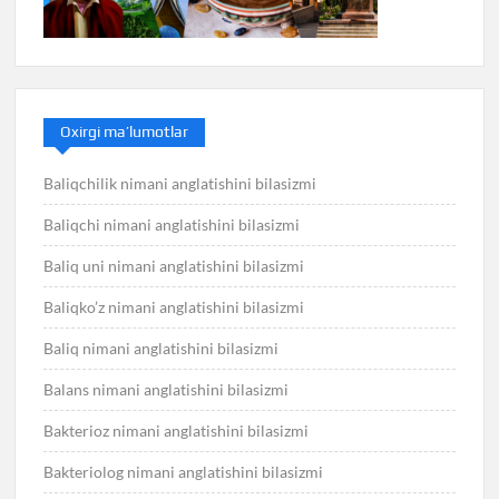
Oxirgi ma’lumotlar
Baliqchilik nimani anglatishini bilasizmi
Baliqchi nimani anglatishini bilasizmi
Baliq uni nimani anglatishini bilasizmi
Baliqko’z nimani anglatishini bilasizmi
Baliq nimani anglatishini bilasizmi
Balans nimani anglatishini bilasizmi
Bakterioz nimani anglatishini bilasizmi
Bakteriolog nimani anglatishini bilasizmi