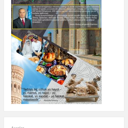
Asarlar