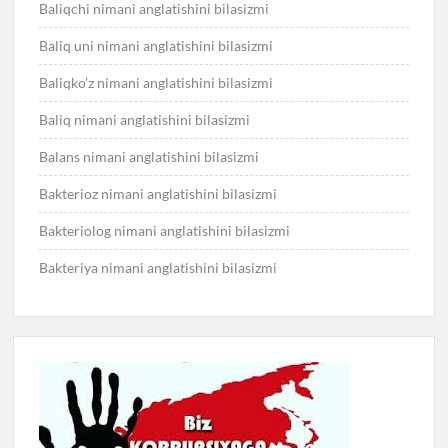
Baliqchi nimani anglatishini bilasizmi
Baliq uni nimani anglatishini bilasizmi
Baliqko’z nimani anglatishini bilasizmi
Baliq nimani anglatishini bilasizmi
Balans nimani anglatishini bilasizmi
Bakterioz nimani anglatishini bilasizmi
Bakteriolog nimani anglatishini bilasizmi
Bakteriya nimani anglatishini bilasizmi