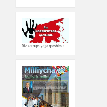
Biz korrupsiyaga qarshimiz