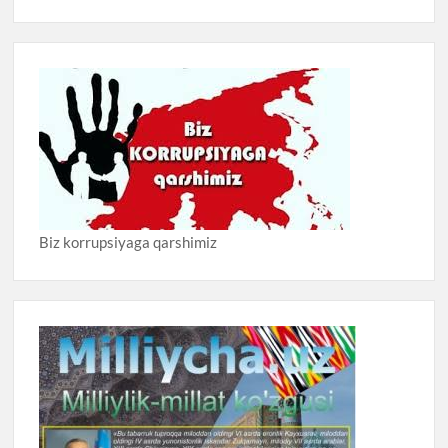
Biz korrupsiyaga qarshimiz