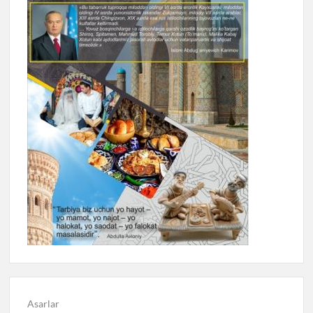
Asarlar